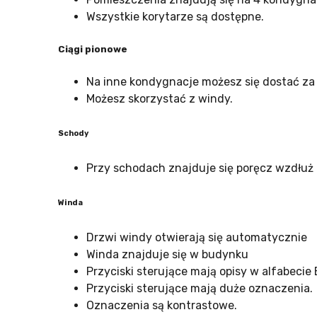
Wszystkie korytarze są dostępne.
Ciągi pionowe
Na inne kondygnacje możesz się dostać z
Możesz skorzystać z windy.
Schody
Przy schodach znajduje się poręcz wzdłuż 
Winda
Drzwi windy otwierają się automatycznie
Winda znajduje się w budynku
Przyciski sterujące mają opisy w alfabecie B
Przyciski sterujące mają duże oznaczenia.
Oznaczenia są kontrastowe.