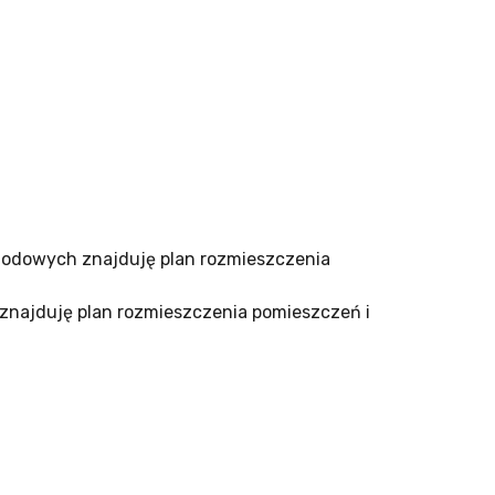
chodowych znajduję plan rozmieszczenia
znajduję plan rozmieszczenia pomieszczeń i