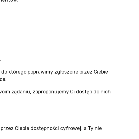
.
, do którego poprawimy zgłoszone przez Ciebie
ce.
Twoim żądaniu, zaproponujemy Ci dostęp do nich
rzez Ciebie dostępności cyfrowej, a Ty nie