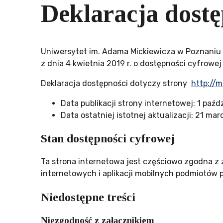
Deklaracja dostę
Uniwersytet im. Adama Mickiewicza w Poznaniu –
z dnia 4 kwietnia 2019 r. o dostępności cyfrowe
Deklaracja dostępności dotyczy strony
http://m
Data publikacji strony internetowej:
1 paźdz
Data ostatniej istotnej aktualizacji:
21 marc
Stan dostępności cyfrowej
Ta strona internetowa jest częściowo zgodna z z
internetowych i aplikacji mobilnych podmiotów 
Niedostępne treści
Niezgodność z załącznikiem