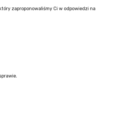
, który zaproponowaliśmy Ci w odpowiedzi na
sprawie.