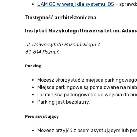
UAM GO w wersji dla systemu iOS
– sprawd
Dostępność architektoniczna
Instytut Muzykologii Uniwersytet im. Adam
ul. Uniwersytetu Poznańskiego 7
61-614 Poznań
Parking
Możesz skorzystać z miejsca parkingowego
Miejsca parkingowe są pomalowane na nieb
Od miejsca parkingowego do wejścia do bu
Parking jest bezpłatny.
Pies asystujący
Możesz przyjść z psem asystującym lub pse