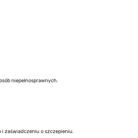
 osób niepełnosprawnych.
 i zaświadczeniu o szczepieniu.